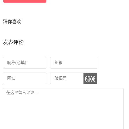
猜你喜欢
发表评论