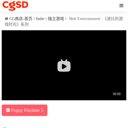
CG商店-首页
Indie
独立游戏
Mob Entertainment -《波比的游
戏时光》系列
Poppy Playtime 5