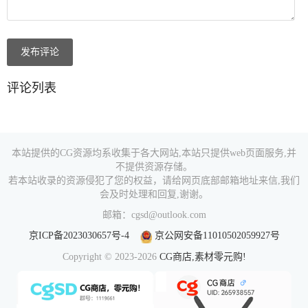
发布评论
评论列表
本站提供的CG资源均系收集于各大网站,本站只提供web页面服务,并
不提供资源存储。
若本站收录的资源侵犯了您的权益，请给网页底部邮箱地址来信,我们
会及时处理和回复,谢谢。
邮箱：cgsd@outlook.com
京ICP备2023030657号-4
京公网安备11010502059927号
Copyright © 2023-2026
CG商店,素材零元购!