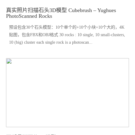
真实照片扫描石头3D模型 Cubebrush – Yughues
PhotoScanned Rocks
预设包含30个石头模型：10个单个的+10个小块+10个大的，4K
贴图，包含FBX和OBJ格式 30 rocks : 10 single, 10 small-clusters,
10 (big) cluster each single rock is a photoscan...