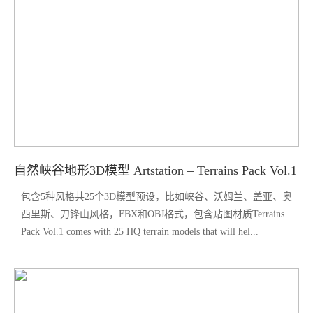
自然峡谷地形3D模型 Artstation – Terrains Pack Vol.1
包含5种风格共25个3D模型预设，比如峡谷、沃姆兰、盖亚、奥
西里斯、刀锋山风格，FBX和OBJ格式，包含贴图材质Terrains
Pack Vol.1 comes with 25 HQ terrain models that will hel...