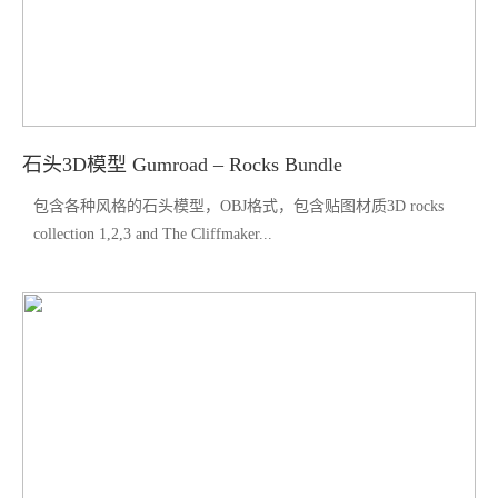
石头3D模型 Gumroad – Rocks Bundle
包含各种风格的石头模型，OBJ格式，包含贴图材质3D rocks
collection 1,2,3 and The Cliffmaker...