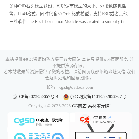
多种C4D石头模型预设，可以调节模型的大小、分段数随机性
等，lib4d格式，同时包含50个obj格式模型，支持E3D或者其他
三维软件The Rock Formation Module was created to simplify th...
本站提供的CG资源均系收集于各大网站,本站只提供web页面服务,并
不提供资源存储。
若本站收录的资源侵犯了您的权益，请给网页底部邮箱地址来信,我们
会及时处理和回复,谢谢。
邮箱：cgsd@outlook.com
京ICP备2023030657号-4
京公网安备11010502059927号
Copyright © 2023-2026
CG商店,素材零元购!