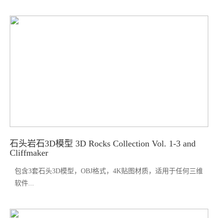
石头岩石3D模型 3D Rocks Collection Vol. 1-3 and
Cliffmaker
包含3套石头3D模型，OBJ格式，4K贴图材质，适用于任何三维
软件...