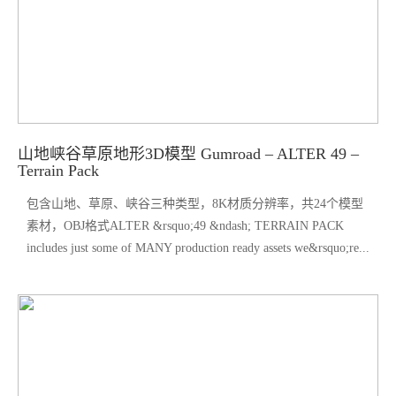
山地峡谷草原地形3D模型 Gumroad – ALTER 49 –
Terrain Pack
包含山地、草原、峡谷三种类型，8K材质分辨率，共24个模型
素材，OBJ格式ALTER &rsquo;49 &ndash; TERRAIN PACK
includes just some of MANY production ready assets we&rsquo;re...