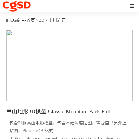
CG商店-首页
3D
山川岩石
高山地形3D模型 Classic Mountain Pack Full
包含21组高山地形模型，包含基础深度贴图，需要自己另外上
贴图，Blender/OBJ格式
High quality mountains with easy to use masks and a .blend file