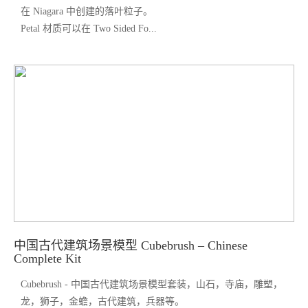
在 Niagara 中创建的落叶粒子。
Petal 材质可以在 Two Sided Fo...
中国古代建筑场景模型 Cubebrush – Chinese
Complete Kit
Cubebrush - 中国古代建筑场景模型套装，山石，寺庙，雕塑，
龙，狮子，金蟾，古代建筑，兵器等。