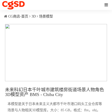
CG商店-首页
3D
场景模型
未来科幻日本千叶城市建筑楼房街道场景人物角色
3D模型资产 BMS - Chiba City
本模型是关于日本未来主义大都市千叶市港口码头工业仓库等
场景与人物相关3D模型库，大小：85 GB，格式：fbx，obj，