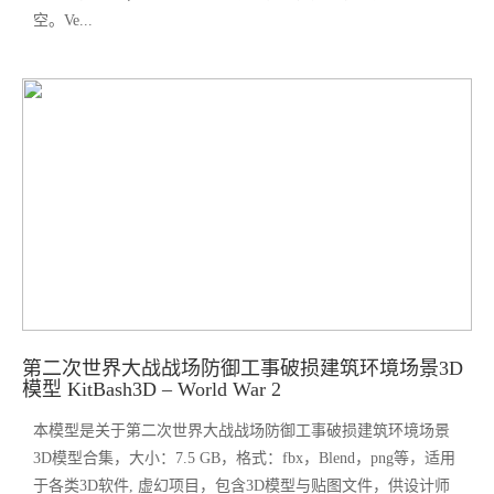
空。Ve...
第二次世界大战战场防御工事破损建筑环境场景3D
模型 KitBash3D – World War 2
本模型是关于第二次世界大战战场防御工事破损建筑环境场景
3D模型合集，大小：7.5 GB，格式：fbx，Blend，png等，适用
于各类3D软件, 虚幻项目，包含3D模型与贴图文件，供设计师