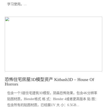
学习使用。...
恐怖住宅房屋3D模型资产 Kitbash3D – House Of
Horrors
包含一个3层住宅建筑3D模型，阴森恐怖效果，包含4K分辨率
贴图材质，Blender格式 格 式：Blender 4或者更高版本 贴 图：
包含所有的贴图材质，已经展UV 大 小：6.5GB...