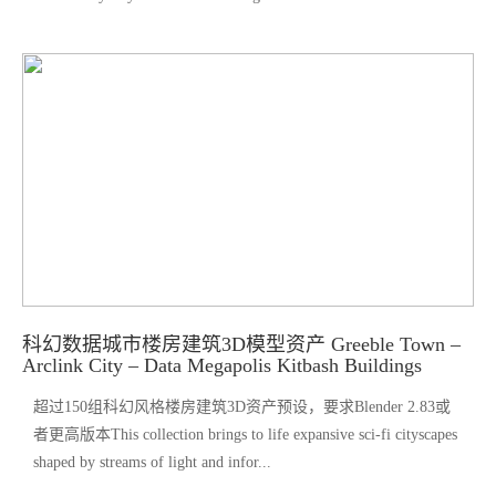
科幻数据城市楼房建筑3D模型资产 Greeble Town –
Arclink City – Data Megapolis Kitbash Buildings
超过150组科幻风格楼房建筑3D资产预设，要求Blender 2.83或
者更高版本This collection brings to life expansive sci-fi cityscapes
shaped by streams of light and infor...