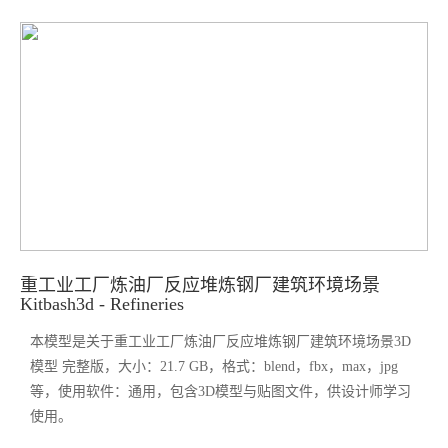
重工业工厂炼油厂反应堆炼钢厂建筑环境场景
Kitbash3d - Refineries
本模型是关于重工业工厂炼油厂反应堆炼钢厂建筑环境场景3D
模型 完整版，大小：21.7 GB，格式：blend，fbx，max，jpg
等，使用软件：通用，包含3D模型与贴图文件，供设计师学习
使用。