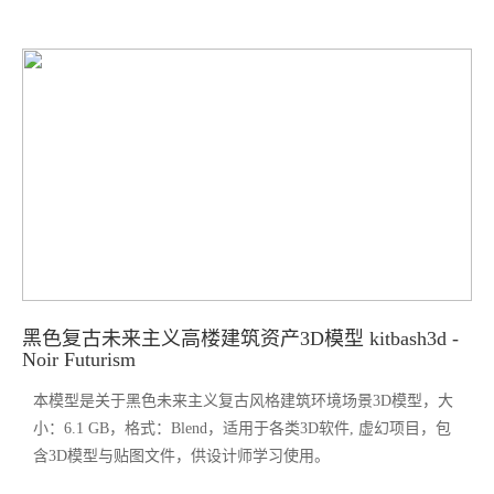
黑色复古未来主义高楼建筑资产3D模型 kitbash3d -
Noir Futurism
本模型是关于黑色未来主义复古风格建筑环境场景3D模型，大
小：6.1 GB，格式：Blend，适用于各类3D软件, 虚幻项目，包
含3D模型与贴图文件，供设计师学习使用。