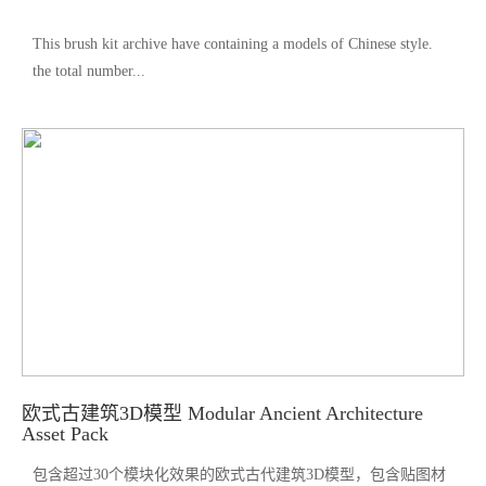
This brush kit archive have containing a models of Chinese style.
the total number...
欧式古建筑3D模型 Modular Ancient Architecture
Asset Pack
包含超过30个模块化效果的欧式古代建筑3D模型，包含贴图材