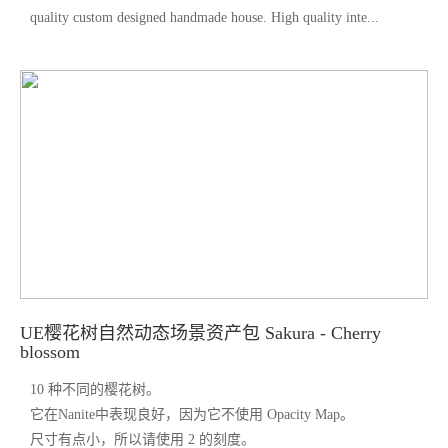
quality custom designed handmade house. High quality inte...
UE樱花树自然动态场景资产包 Sakura - Cherry
blossom
10 种不同的樱花树。
它在Nanite中表现良好，因为它不使用 Opacity Map。
尺寸有点小，所以请使用 2 的刻度。