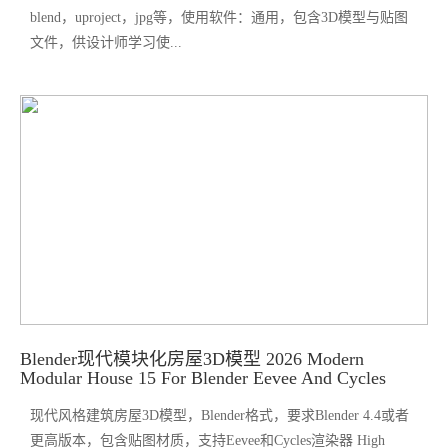
blend，uproject，jpg等，使用软件：通用，包含3D模型与贴图
文件，供设计师学习使...
Blender现代模块化房屋3D模型 2026 Modern
Modular House 15 For Blender Eevee And Cycles
现代风格建筑房屋3D模型，Blender格式，要求Blender 4.4或者
更高版本，包含贴图材质，支持Eevee和Cycles渲染器 High