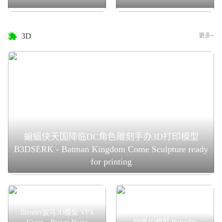
3D
更多+
蝙蝠侠天国降临DC角色雕刻手办3D打印模型
B3DSERK - Batman Kingdom Come Sculpture ready
for printing
Blender骏马3D模型 VFX