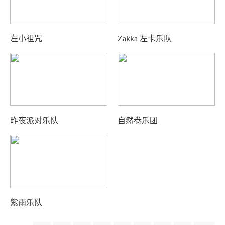
左小祖咒
Zakka 左卡乐队
昨夜派对乐队
自然卷乐团
紫雨乐队