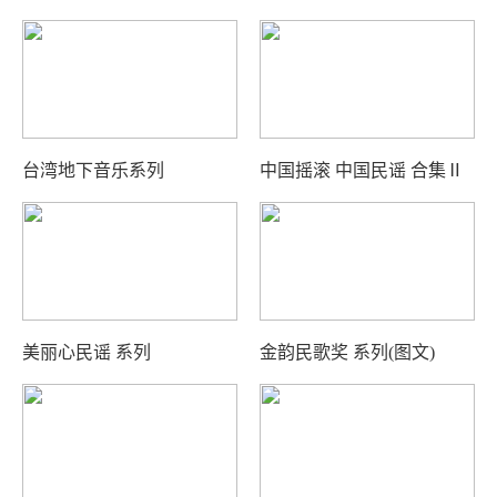
台湾地下音乐系列
中国摇滚 中国民谣 合集Ⅱ
美丽心民谣 系列
金韵民歌奖 系列(图文)