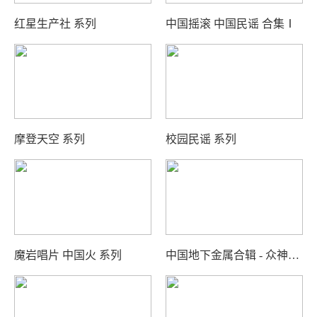
红星生产社 系列
中国摇滚 中国民谣 合集Ⅰ
摩登天空 系列
校园民谣 系列
魔岩唱片 中国火 系列
中国地下金属合辑 - 众神复活 系列