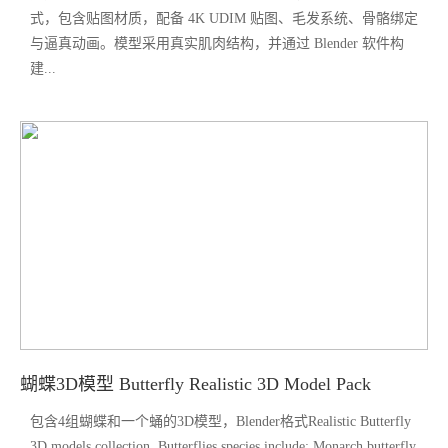
式，包含贴图材质，配备 4K UDIM 贴图、毛发系统、骨骼绑定
与逼真动画。模型采用真实肌肉结构，并通过 Blender 软件构
建...
蝴蝶3D模型 Butterfly Realistic 3D Model Pack
包含4组蝴蝶和一个蛹的3D模型，Blender格式Realistic Butterfly
3D models collection. Butterflies species include: Monarch butterfly