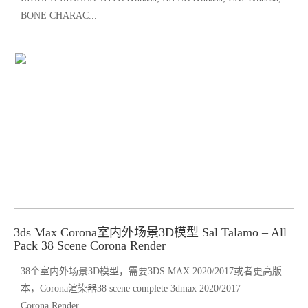
BONE CHARAC...
3ds Max Corona室内外场景3D模型 Sal Talamo – All
Pack 38 Scene Corona Render
38个室内外场景3D模型，需要3DS MAX 2020/2017或者更高版
本，Corona渲染器38 scene complete 3dmax 2020/2017
Corona Render...