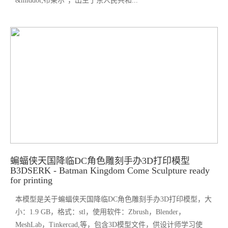
&middot;布莱尔”，出生于东人民共和...
蝙蝠侠天国降临DC角色雕刻手办3D打印模型
B3DSERK - Batman Kingdom Come Sculpture ready
for printing
本模型是关于蝙蝠侠天国降临DC角色雕刻手办3D打印模型，大
小：1.9 GB，格式：stl，使用软件：Zbrush，Blender，
MeshLab，Tinkercad,等，包含3D模型文件，供设计师学习使