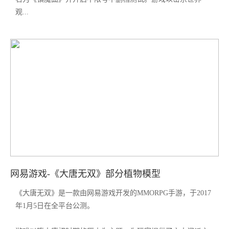
观...
网易游戏-《大唐无双》部分植物模型
《大唐无双》是一款由网易游戏开发的MMORPG手游，于2017
年1月5日在全平台公测。