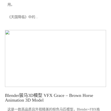
用。
《天国降临》中的...
Blender骏马3D模型 VFX Grace – Brown Horse
Animation 3D Model
这是一款高品质且外观精美的棕色马匹模型，Blender+FBX格