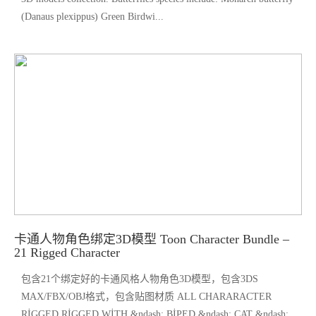
(Danaus plexippus) Green Birdwi...
卡通人物角色绑定3D模型 Toon Character Bundle –
21 Rigged Character
包含21个绑定好的卡通风格人物角色3D模型，包含3DS
MAX/FBX/OBJ格式，包含贴图材质 ALL CHARARACTER
RİGGED RİGGED WİTH &ndash; BİPED &ndash; CAT &ndash;