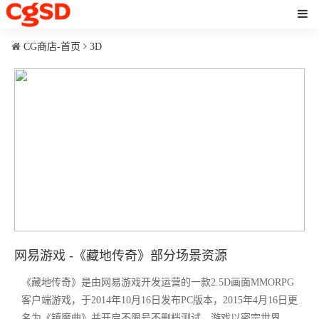
CG商店-首页
3D
网易游戏 -《藏地传奇》部分场景资源
《藏地传奇》是由网易游戏开发运营的一款2.5D画面MMORPG
客户端游戏，于2014年10月16日发布PC版本，2015年4月16日更
名为《镇魔曲》并开启不限号不删档测试。游戏以密宗世界