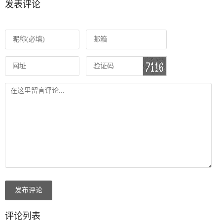
发表评论
发布评论
评论列表