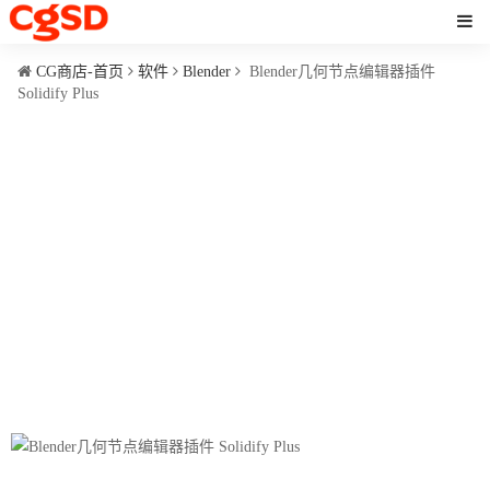
CG商店-首页
软件
Blender
Blender几何节点编辑器插件
Solidify Plus