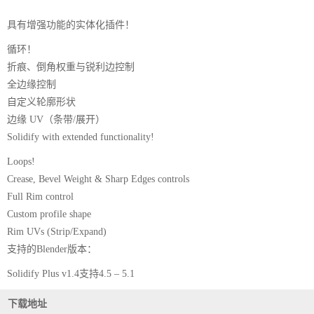
具有增强功能的实体化插件！
循环！
折痕、倒角权重与锐利边控制
全边缘控制
自定义轮廓形状
边缘 UV（条带/展开）
Solidify with extended functionality!
Loops!
Crease, Bevel Weight & Sharp Edges controls
Full Rim control
Custom profile shape
Rim UVs (Strip/Expand)
支持的Blender版本：
Solidify Plus v1.4支持4.5 – 5.1
下载地址