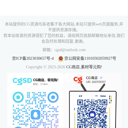
本站提供的CG资源均系收集于各大网站,本站只提供web页面服务,并
不提供资源存储。
若本站收录的资源侵犯了您的权益，请给网页底部邮箱地址来信,我们
会及时处理和回复,谢谢。
邮箱：cgsd@outlook.com
京ICP备2023030657号-4
京公网安备11010502059927号
Copyright © 2023-2026
CG商店,素材零元购!