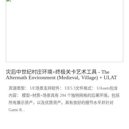
灾后中世纪村庄环境+终极关卡艺术工具 - The
Aftermath Environment (Medieval, Village) + ULAT
资源类型： UE场景支持软件： UE5.3文件格式： UAssets包含
内容： 模型+材质+场景具有 294 个独特网格的后果环境。包括
所有展示资产，以及优质资产。具有良好的细节水平并针对
Game R...