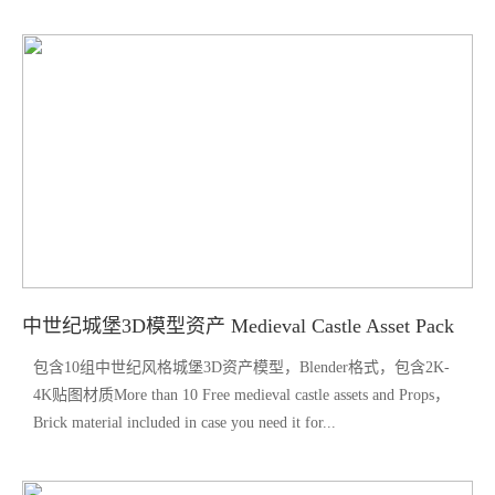
中世纪城堡3D模型资产 Medieval Castle Asset Pack
包含10组中世纪风格城堡3D资产模型，Blender格式，包含2K-
4K贴图材质More than 10 Free medieval castle assets and Props，
Brick material included in case you need it for...