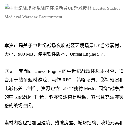
本资产是关于
中世纪战场夜晚战区环境场景
UE游戏素材
，
大小：900 MB，使用软件版本：Unreal Engine
5.7
。
这是一套面向 Unreal Engine 的中世纪战场环境素材包，适
合用于战争题材游戏、动作 RPG、策略场景、影视预演和
电影化关卡制作。资源包含 129 个独特 Mesh，围绕“战争后
的中世纪战区”打造，能够快速构建粗粝、紧张且充满冲突
感的战场空间。
素材内容包括加固建筑、残破房屋、城防结构、攻城元素和