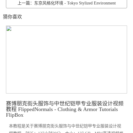
上一篇：东京风格化环境 - Tokyo Stylized Environment
猜你喜欢
赛博朋克街头服饰与中世纪铠甲专业服装设计视频
教程 FlippedNormals - Clothing & Armor Tutorials
FlipBox
本教程是关于赛博朋克街头服饰与中世纪铠甲专业服装设计视