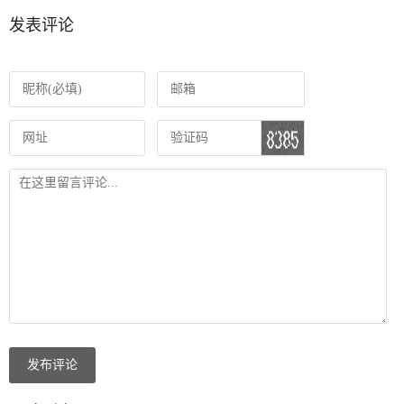
发表评论
发布评论