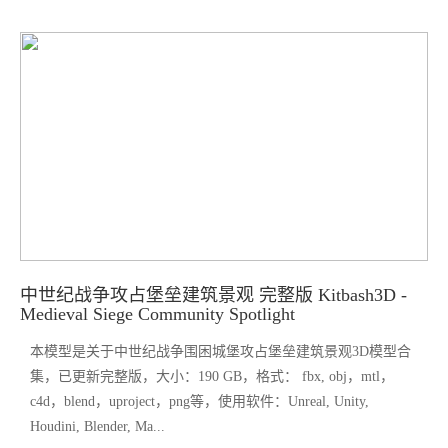
中世纪战争攻占堡垒建筑景观 完整版 Kitbash3D -
Medieval Siege Community Spotlight
本模型是关于中世纪战争围困城堡攻占堡垒建筑景观3D模型合
集，已更新完整版，大小：190 GB，格式： fbx, obj，mtl，
c4d，blend，uproject，png等，使用软件：Unreal, Unity,
Houdini, Blender, Ma...