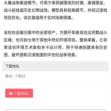
大量战争痕迹细节，可用于表现被围攻的村镇、废墟堡垒、
战斗前线或历史幻想战场。模型具有较高细节，并经过游戏
项目优化，适合直接用于实时场景搭建。
该包包含展示图中的全部资产，方便开发者组合出完整战斗
区域，也可拆分用于其他中世纪环境项目。整体来看，它非
常适合环境艺术家和关卡设计师，用于快速创建具有历史
感、破坏感和沉浸氛围的中世纪战争场景。
下载地址
售价：
0
积分
下载地址1