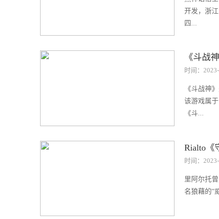
开发，浙江
四...
《斗战神
时间：2023-
《斗战神》
该游戏属于
《斗...
Rial
时间：2023-
里阿尔托曾
名狼藉的“